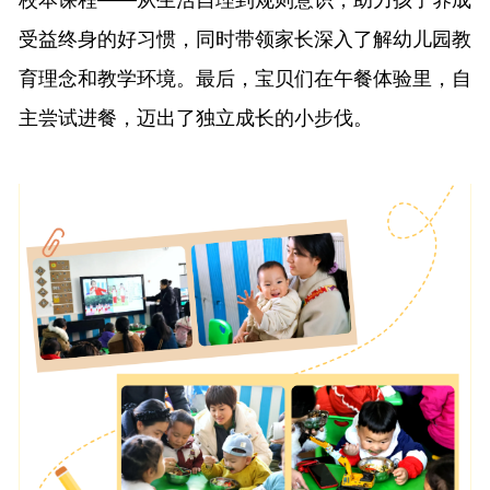
受益终身的好习惯，同时带领家长深入了解幼儿园教
育理念和教学环境。最后，宝贝们在午餐体验里，自
主尝试进餐，迈出了独立成长的小步伐。