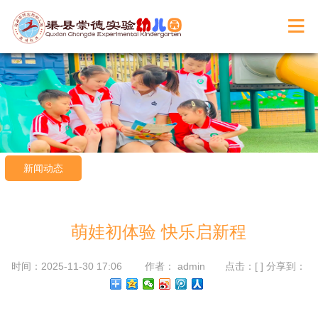
新闻动态
萌娃初体验 快乐启新程
时间：2025-11-30 17:06 作者： admin 点击：[
] 分享到：