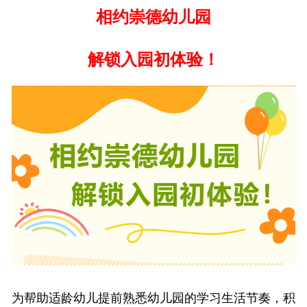
相约崇德幼儿园
解锁入园初体验！
为帮助适龄幼儿提前熟悉幼儿园的学习生活节奏，积